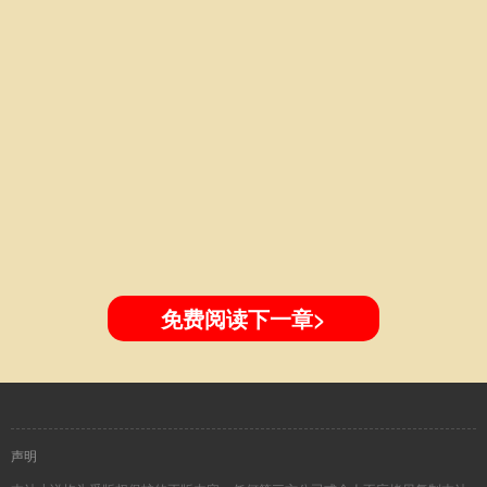
免费阅读下一章>
声明