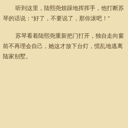
听到这里，陆熙尧烦躁地挥挥手，他打断苏
琴的话说：“好了，不要说了，那你滚吧！”
苏琴看着陆熙尧重新把门打开，独自走向窗
前不再理会自己，她这才放下台灯，慌乱地逃离
陆家别墅。