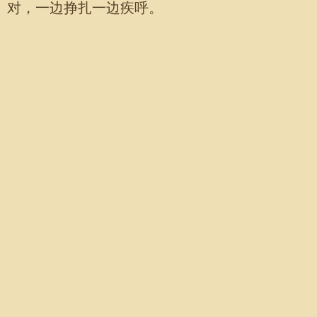
对，一边挣扎一边疾呼。