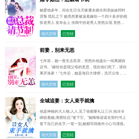
而入，将她抵在墙角。 “你胆敢偷走我的孩子！所
以……我们的交易还得继续！”
她爱他多年，却在生日当天惨遭未婚夫和亲妹妹同时
背叛 慌乱之下 她竟然要被逼着嫁给一个四十多岁的残
疾老男人 发布会上 传闻中的老男人突然出现 竟然
是……“我要你娶我！”她打电话给妹妹的未婚夫 “传闻
现代言情
已完结
是真的，江兮瑾，你愿意嫁给我吗？”初次见面的他，
竟然给了她梦寐以求的求婚仪式……
前妻，别来无恙
七年前，她一夜失去双亲，突然向他递出一纸离婚协
议书。“嫁给你是我父母的意思，现在他们死了，请你
离开洛家！”七年后，她是海归大律师，洗尽尘埃，荣
耀归来。……熟料，她的上司，竟然是——她的前
现代言情
已完结
夫！“既然你不想做身份尊贵的沈太太，那么，做我沈
时谦的情人如何？”沈时谦，全江城最有权势的男人，
手握江城商业兴衰！他步步相逼，不惜动用卑鄙的手
全城追妻：女人束手就擒
段只为再次扣她在怀，“你让我花了七年的光阴去恨
你，那么，就用你的一辈子，来弥补！”“沈总，我想
他是神秘的大人物,人人,见了他都要礼让三分,他冷冷
我们并不适合！”好马不吃回头草的道理，她懂。“我
睥睨着她,薄唇轻启:"签下它。"她唯唯诺诺在契约书上
们能力相当，身高相配，深浅适中，哪里不配！！！”
签下自己的名字,一笔一划,她都写得格外小心与谨慎。
现代言情
已完结