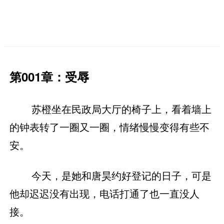
第001章：受辱
苏橙坐在民政局大厅的椅子上，看着墙上
的钟表转了一圈又一圈，情绪慢慢变得有些不
安。
今天，是她和唐昊约好登记的日子，可是
他却迟迟没有出现，电话打通了也一直没人
接。