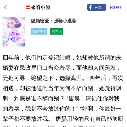
下载APP
分享
隐婚密爱：强娶小逃妻
现代言情
已完结
四年前，他们约定登记结婚，她却被他所谓的未
婚妻在民政局门口当众羞辱，而他却人间蒸发，
无处可寻，绝望之下，选择离开。 四年后，再次
相遇，却被他逼问当年为何不辞而别，她觉得讽
刺，到底是谁不辞而别？ “唐昊，请记住你对我
的羞辱，我是不会放过你的！” “好啊，你最好一
辈子都不要放过我。”唐昊用轻的只有自己能够听