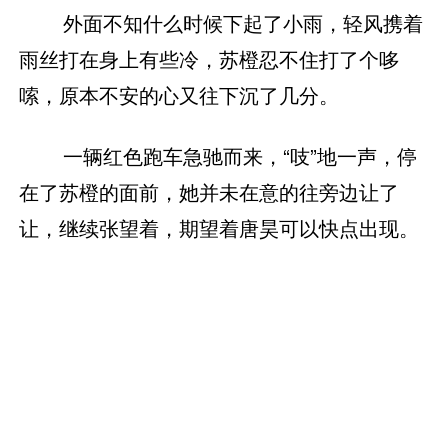
外面不知什么时候下起了小雨，轻风携着
雨丝打在身上有些冷，苏橙忍不住打了个哆
嗦，原本不安的心又往下沉了几分。
一辆红色跑车急驰而来，“吱”地一声，停
在了苏橙的面前，她并未在意的往旁边让了
让，继续张望着，期望着唐昊可以快点出现。