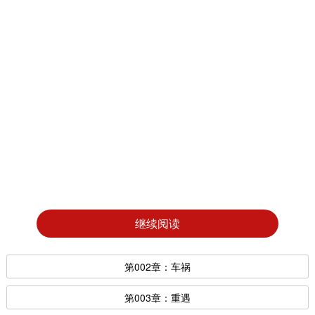
继续阅读
第002章：车祸
第003章：重遇