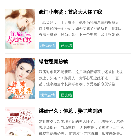
豪门小老婆：首席大人饶了我
一纸契约，一千万赎金，她沦为恶魔总裁的贴身近
侍！曾经的千金小姐，如今变成了他的玩具，他想尽
办法折磨她，只为让她生下一个男孩，亲手报复她们
家？！为逃狼窝，她学媚术，献香汗，誓要查清到底
现代言情
已完结
是谁在操纵她的人生……
错惹恶魔总裁
洞房对象竟不是新郎，这屈辱的新婚夜，还被拍成视
频上了头条？！那男人，费尽心思让她不堪……更
甚，强拿她当个长期私有物，享受她的哀哭求饶！难
道她这爱恋要注定以血收场？NO，NO！单凭那次窥
现代言情
已完结
视，她足以将这恶魔驯成只温顺的绵羊。
谋婚已久：傅总，娶了就别跑
婚礼前夕，却发现和别的男人睡了。 记者曝光，未婚
夫现场捉奸，当场掌掴。 无独有偶，父母留下公司竟
被易主给未婚夫。 前去质问寻求真相，却被未婚夫直