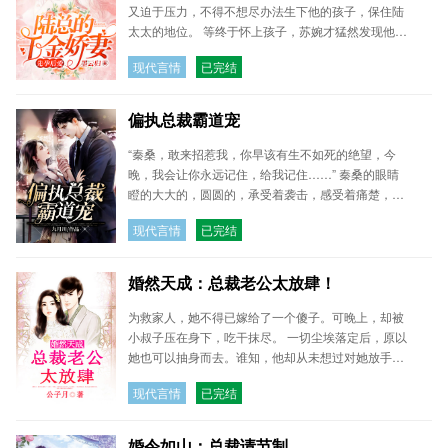
又迫于压力，不得不想尽办法生下他的孩子，保住陆
太太的地位。 等终于怀上孩子，苏婉才猛然发现他早
已心有所属，她才是那个最碍眼的第三者！ “既然这
现代言情
已完结
样，请陆先生签字离婚！我们日后再无瓜葛！” “我为
什么要离婚？”男人笑着把她囚禁在怀里，“难不成陆
太太是忘了，当年到底是谁夺走了我的清白？”
偏执总裁霸道宠
“……？”
“秦桑，敢来招惹我，你早该有生不如死的绝望，今
晚，我会让你永远记住，给我记住……” 秦桑的眼睛
瞪的大大的，圆圆的，承受着袭击，感受着痛楚，她
不恼不怒，嘴角挂着一抹妩媚的笑。 没办法，她就是
现代言情
已完结
这样子的个性，哪怕明知往前一步是深渊，只要她觉
的有必要，她一定会毫不犹豫的纵身一跳，哪怕就此
沉沦不得解脱，亦是在所不惜。
婚然天成：总裁老公太放肆！
为救家人，她不得已嫁给了一个傻子。可晚上，却被
小叔子压在身下，吃干抹尽。 一切尘埃落定后，原以
她也可以抽身而去。谁知，他却从未想过对她放手！
“墨夜寒！你别忘了，我们之间的交易已经结束了！”
现代言情
已完结
大半夜，她将他抵在门外，咬牙切齿的道。 “安浅
浅！交易是结束了，可是你违反了契约规定！”男人俊
美的长眉邪肆一挑。 趁着女人思忖分神，墨夜寒破门
婚令如山：总裁请节制