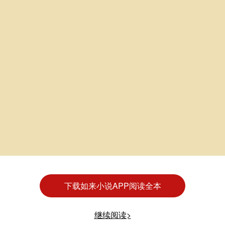
下载如来小说APP阅读全本
继续阅读>